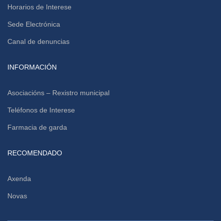
Horarios de Interese
Sede Electrónica
Canal de denuncias
INFORMACIÓN
Asociacións – Rexistro municipal
Teléfonos de Interese
Farmacia de garda
RECOMENDADO
Axenda
Novas