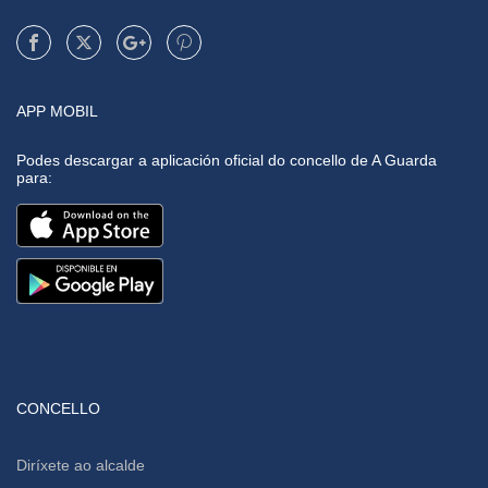
APP MOBIL
Podes descargar a aplicación oficial do concello de A Guarda
para:
CONCELLO
Diríxete ao alcalde