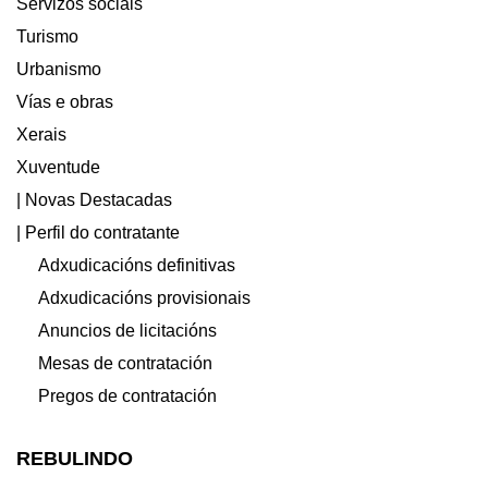
Servizos sociais
Turismo
Urbanismo
Vías e obras
Xerais
Xuventude
| Novas Destacadas
| Perfil do contratante
Adxudicacións definitivas
Adxudicacións provisionais
Anuncios de licitacións
Mesas de contratación
Pregos de contratación
REBULINDO