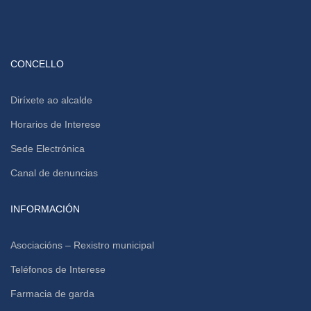
CONCELLO
Diríxete ao alcalde
Horarios de Interese
Sede Electrónica
Canal de denuncias
INFORMACIÓN
Asociacións – Rexistro municipal
Teléfonos de Interese
Farmacia de garda