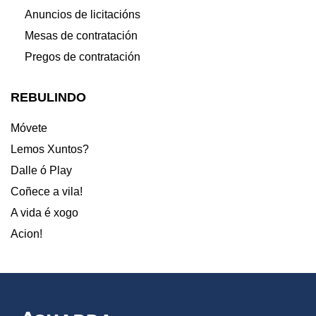
Anuncios de licitacións
Mesas de contratación
Pregos de contratación
REBULINDO
Móvete
Lemos Xuntos?
Dalle ó Play
Coñece a vila!
A vida é xogo
Acion!