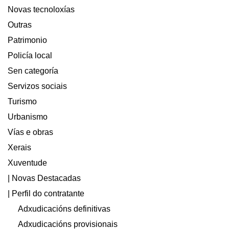
Novas tecnoloxías
Outras
Patrimonio
Policía local
Sen categoría
Servizos sociais
Turismo
Urbanismo
Vías e obras
Xerais
Xuventude
| Novas Destacadas
| Perfil do contratante
Adxudicacións definitivas
Adxudicacións provisionais