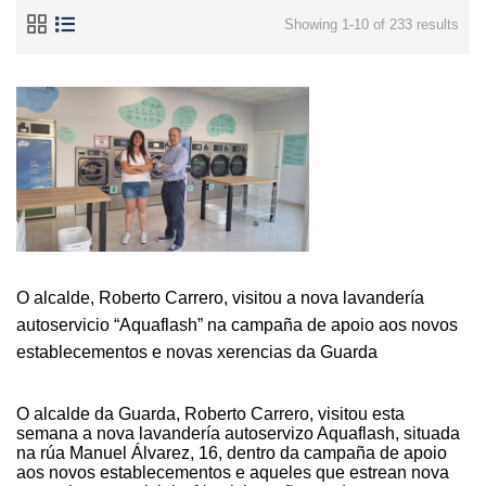
Showing 1-10 of 233 results
O alcalde, Roberto Carrero, visitou a nova lavandería
autoservicio “Aquaflash” na campaña de apoio aos novos
establecementos e novas xerencias da Guarda
O alcalde da Guarda, Roberto Carrero, visitou esta
semana a nova lavandería autoservizo Aquaflash, situada
na rúa Manuel Álvarez, 16, dentro da campaña de apoio
aos novos establecementos e aqueles que estrean nova