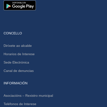
CONCELLO
Diríxete ao alcalde
Horarios de Interese
Sede Electrónica
Canal de denuncias
INFORMACIÓN
Asociacións – Rexistro municipal
Teléfonos de Interese