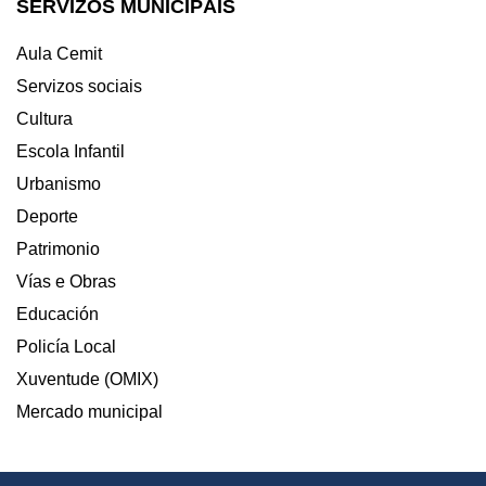
SERVIZOS MUNICIPÁIS
Aula Cemit
Servizos sociais
Cultura
Escola Infantil
Urbanismo
Deporte
Patrimonio
Vías e Obras
Educación
Policía Local
Xuventude (OMIX)
Mercado municipal