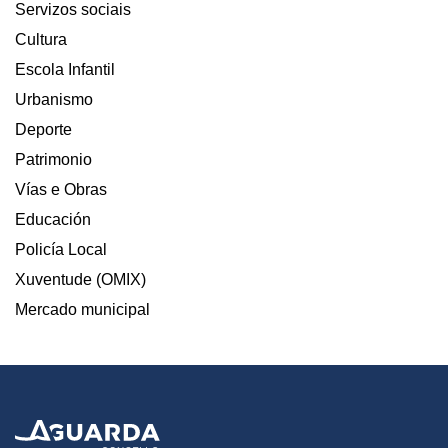
Servizos sociais
Cultura
Escola Infantil
Urbanismo
Deporte
Patrimonio
Vías e Obras
Educación
Policía Local
Xuventude (OMIX)
Mercado municipal