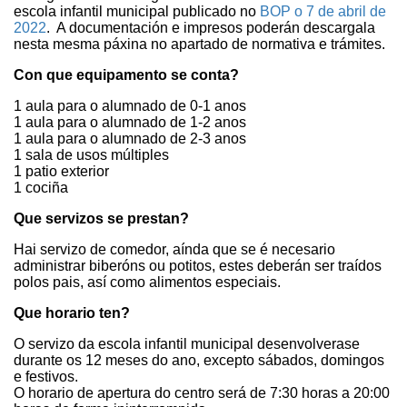
escola infantil municipal publicado no
BOP o 7 de abril de
2022
. A documentación e impresos poderán descargala
nesta mesma páxina no apartado de normativa e trámites.
Con que equipamento se conta?
1 aula para o alumnado de 0-1 anos
1 aula para o alumnado de 1-2 anos
1 aula para o alumnado de 2-3 anos
1 sala de usos múltiples
1 patio exterior
1 cociña
Que servizos se prestan?
Hai servizo de comedor, aínda que se é necesario
administrar biberóns ou potitos, estes deberán ser traídos
polos pais, así como alimentos especiais.
Que horario ten?
O servizo da escola infantil municipal desenvolverase
durante os 12 meses do ano, excepto sábados, domingos
e festivos.
O horario de apertura do centro será de 7:30 horas a 20:00