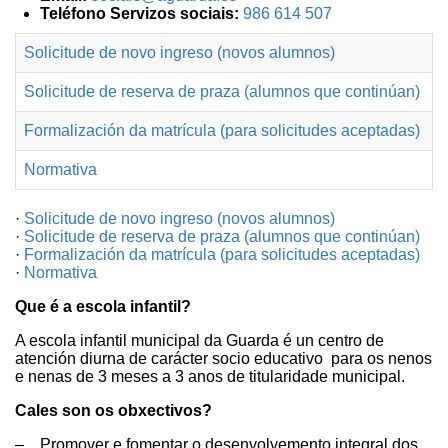
Teléfono Servizos sociais:
986 614 507
Solicitude de novo ingreso (novos alumnos)
Solicitude de reserva de praza (alumnos que continúan)
Formalización da matrícula (para solicitudes aceptadas)
Normativa
·
Solicitude de novo ingreso (novos alumnos)
·
Solicitude de reserva de praza (alumnos que continúan)
·
Formalización da matrícula (para solicitudes aceptadas)
·
Normativa
Que é a escola infantil?
A escola infantil municipal da Guarda é un centro de
atención diurna de carácter socio educativo para os nenos
e nenas de 3 meses a 3 anos de titularidade municipal.
Cales son os obxectivos?
– Promover e fomentar o desenvolvemento integral dos