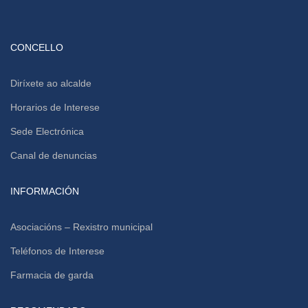
CONCELLO
Diríxete ao alcalde
Horarios de Interese
Sede Electrónica
Canal de denuncias
INFORMACIÓN
Asociacións – Rexistro municipal
Teléfonos de Interese
Farmacia de garda