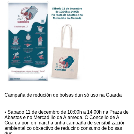
Campaña de redución de bolsas dun só uso na Guarda
• Sábado 11 de decembro de 10:00h a 14:00h na Praza de
Abastos e no Mercadillo da Alameda. O Concello de A
Guarda pon en marcha unha campaña de sensibilización
ambiental co obxectivo de reducir o consumo de bolsas
dun …