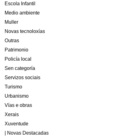
Escola Infantil
Medio ambiente
Muller
Novas tecnoloxías
Outras
Patrimonio
Policía local
Sen categoría
Servizos sociais
Turismo
Urbanismo
Vías e obras
Xerais
Xuventude
| Novas Destacadas