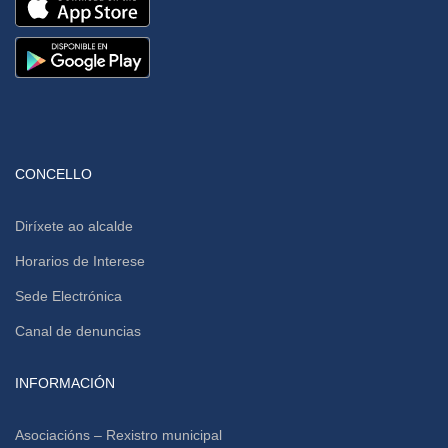
CONCELLO
Diríxete ao alcalde
Horarios de Interese
Sede Electrónica
Canal de denuncias
INFORMACIÓN
Asociacións – Rexistro municipal