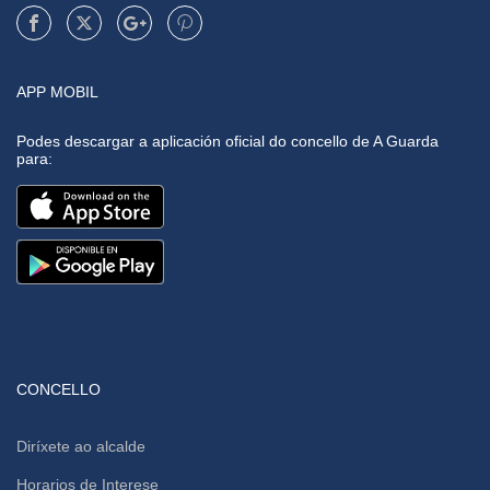
APP MOBIL
Podes descargar a aplicación oficial do concello de A Guarda
para:
CONCELLO
Diríxete ao alcalde
Horarios de Interese