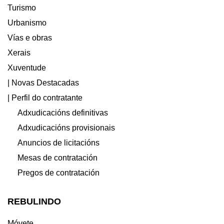
Turismo
Urbanismo
Vías e obras
Xerais
Xuventude
| Novas Destacadas
| Perfil do contratante
Adxudicacións definitivas
Adxudicacións provisionais
Anuncios de licitacións
Mesas de contratación
Pregos de contratación
REBULINDO
Móvete