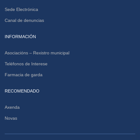
Sede Electrónica
Canal de denuncias
INFORMACIÓN
Asociacións – Rexistro municipal
Teléfonos de Interese
Farmacia de garda
RECOMENDADO
Axenda
Novas