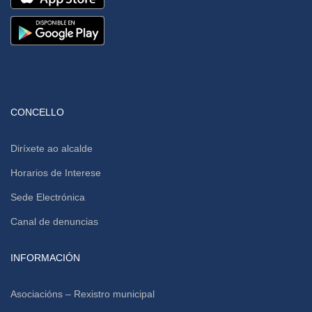
CONCELLO
Diríxete ao alcalde
Horarios de Interese
Sede Electrónica
Canal de denuncias
INFORMACIÓN
Asociacións – Rexistro municipal