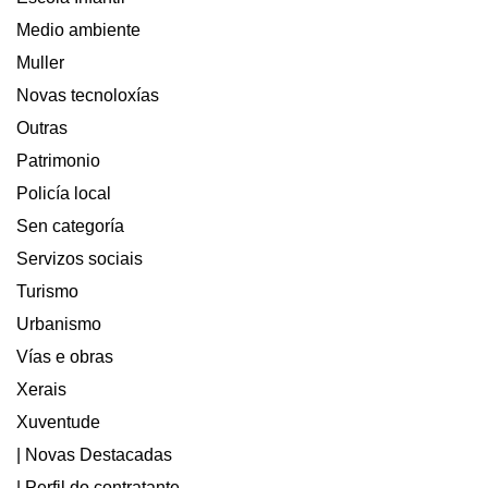
Medio ambiente
Muller
Novas tecnoloxías
Outras
Patrimonio
Policía local
Sen categoría
Servizos sociais
Turismo
Urbanismo
Vías e obras
Xerais
Xuventude
| Novas Destacadas
| Perfil do contratante