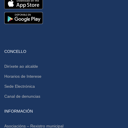
CONCELLO
Diríxete ao alcalde
Horarios de Interese
Sede Electrónica
Canal de denuncias
INFORMACIÓN
Asociacións – Rexistro municipal