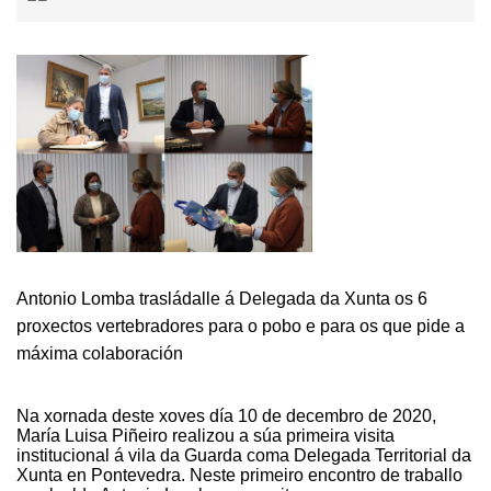
Antonio Lomba trasládalle á Delegada da Xunta os 6
proxectos vertebradores para o pobo e para os que pide a
máxima colaboración
Na xornada deste xoves día 10 de decembro de 2020,
María Luisa Piñeiro realizou a súa primeira visita
institucional á vila da Guarda coma Delegada Territorial da
Xunta en Pontevedra. Neste primeiro encontro de traballo