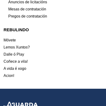
Anuncios de licitacións
Mesas de contratación
Pregos de contratación
REBULINDO
Móvete
Lemos Xuntos?
Dalle ó Play
Coñece a vila!
A vida é xogo
Acion!