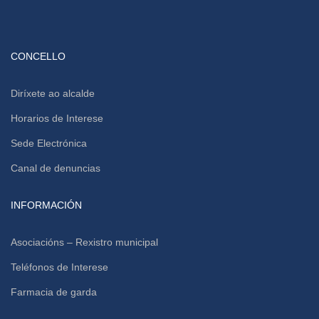
CONCELLO
Diríxete ao alcalde
Horarios de Interese
Sede Electrónica
Canal de denuncias
INFORMACIÓN
Asociacións – Rexistro municipal
Teléfonos de Interese
Farmacia de garda