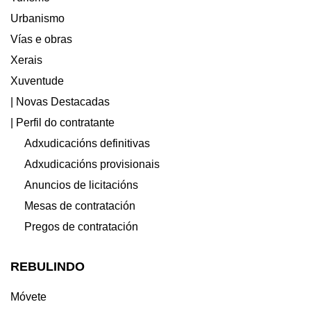
Urbanismo
Vías e obras
Xerais
Xuventude
| Novas Destacadas
| Perfil do contratante
Adxudicacións definitivas
Adxudicacións provisionais
Anuncios de licitacións
Mesas de contratación
Pregos de contratación
REBULINDO
Móvete