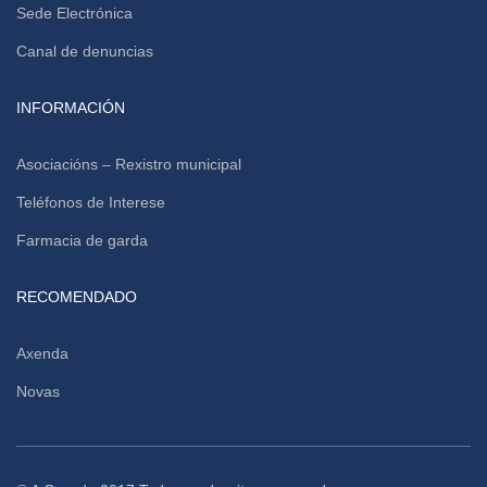
Sede Electrónica
Canal de denuncias
INFORMACIÓN
Asociacións – Rexistro municipal
Teléfonos de Interese
Farmacia de garda
RECOMENDADO
Axenda
Novas