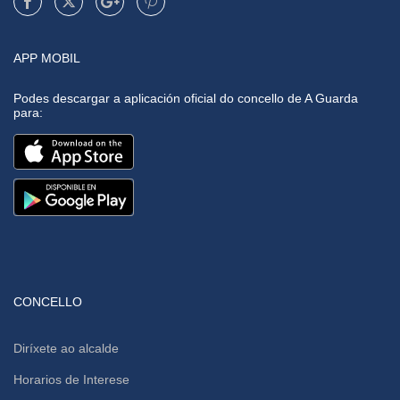
APP MOBIL
Podes descargar a aplicación oficial do concello de A Guarda
para:
CONCELLO
Diríxete ao alcalde
Horarios de Interese