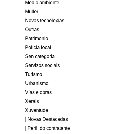
Medio ambiente
Muller
Novas tecnoloxías
Outras
Patrimonio
Policía local
Sen categoría
Servizos sociais
Turismo
Urbanismo
Vías e obras
Xerais
Xuventude
| Novas Destacadas
| Perfil do contratante