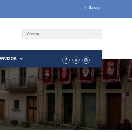
Galego
ERVIZOS