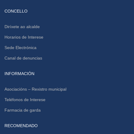
CONCELLO
Diríxete ao alcalde
Horarios de Interese
Sede Electrónica
Canal de denuncias
INFORMACIÓN
Asociacións – Rexistro municipal
Teléfonos de Interese
Farmacia de garda
RECOMENDADO