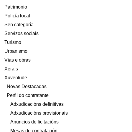
Patrimonio
Policía local
Sen categoría
Servizos sociais
Turismo
Urbanismo
Vías e obras
Xerais
Xuventude
| Novas Destacadas
| Perfil do contratante
Adxudicacións definitivas
Adxudicacións provisionais
Anuncios de licitacións
Mesas de contratación