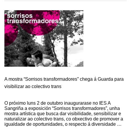
A mostra “Sorrisos transformadores” chega á Guarda para
visibilizar ao colectivo trans
O próximo luns 2 de outubro inaugurarase no IES A
Sangriña a exposición “Sorrisos transformadores”, unha
mostra artística que busca dar visibilidade, sensibilizar e
naturalizar ao colectivo trans, co obxectivo de promover a
igualdade de oportunidades, o respecto á diversidade …