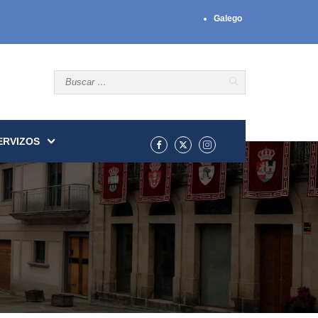
Galego
ERVIZOS