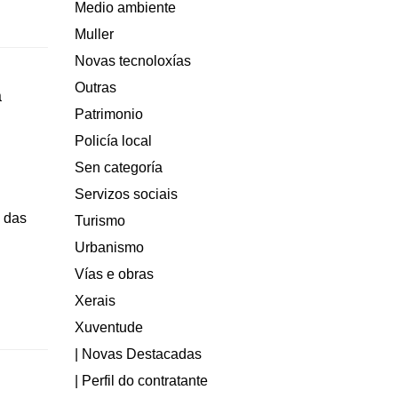
Medio ambiente
Muller
Novas tecnoloxías
Outras
a
Patrimonio
Policía local
Sen categoría
Servizos sociais
 das
Turismo
Urbanismo
Vías e obras
Xerais
Xuventude
| Novas Destacadas
| Perfil do contratante