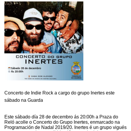
Concerto de Indie Rock a cargo do grupo Inertes este
sábado na Guarda
Este sábado día 28 de decembro ás 20:00h a Praza do
Reló acolle o Concerto do Grupo Inertes, enmarcado na
Programación de Nadal 2019/20. Inertes é un grupo vigués