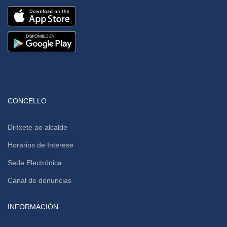
CONCELLO
Diríxete ao alcalde
Horarios de Interese
Sede Electrónica
Canal de denuncias
INFORMACIÓN