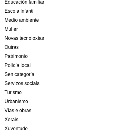
Educación familiar
Escola Infantil
Medio ambiente
Muller
Novas tecnoloxías
Outras
Patrimonio
Policía local
Sen categoría
Servizos sociais
Turismo
Urbanismo
Vías e obras
Xerais
Xuventude