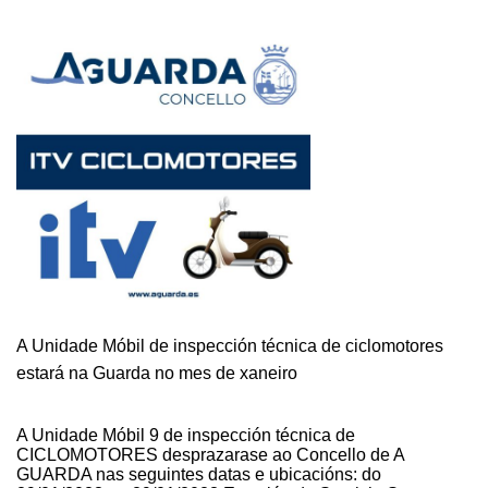
A Unidade Móbil de inspección técnica de ciclomotores
estará na Guarda no mes de xaneiro
A Unidade Móbil 9 de inspección técnica de
CICLOMOTORES desprazarase ao Concello de A
GUARDA nas seguintes datas e ubicacións: do