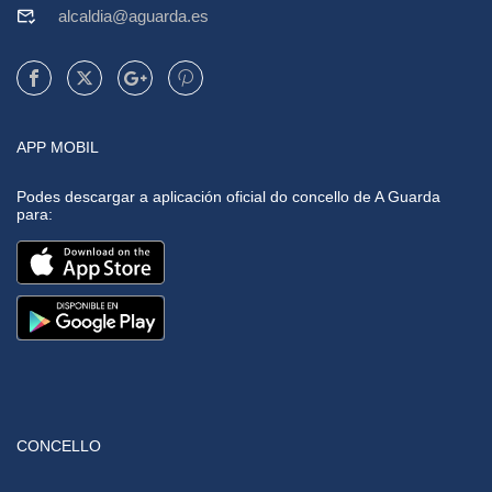
alcaldia@aguarda.es
APP MOBIL
Podes descargar a aplicación oficial do concello de A Guarda
para:
CONCELLO