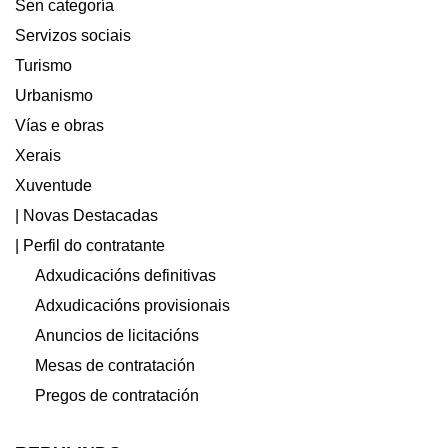
Sen categoría
Servizos sociais
Turismo
Urbanismo
Vías e obras
Xerais
Xuventude
| Novas Destacadas
| Perfil do contratante
Adxudicacións definitivas
Adxudicacións provisionais
Anuncios de licitacións
Mesas de contratación
Pregos de contratación