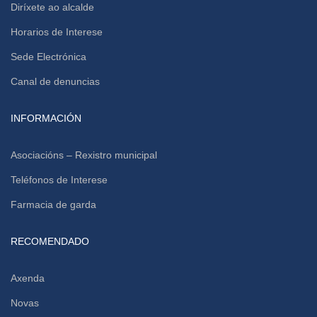
Diríxete ao alcalde
Horarios de Interese
Sede Electrónica
Canal de denuncias
INFORMACIÓN
Asociacións – Rexistro municipal
Teléfonos de Interese
Farmacia de garda
RECOMENDADO
Axenda
Novas