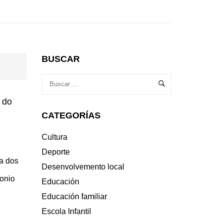
BUSCAR
 do
CATEGORÍAS
Cultura
Deporte
sa dos
Desenvolvemento local
tonio
Educación
Educación familiar
Escola Infantil