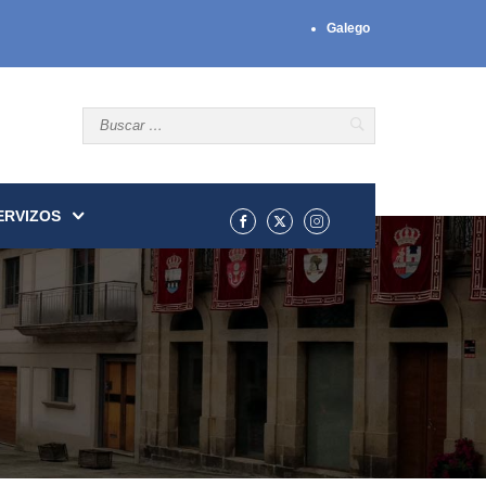
Galego
ERVIZOS