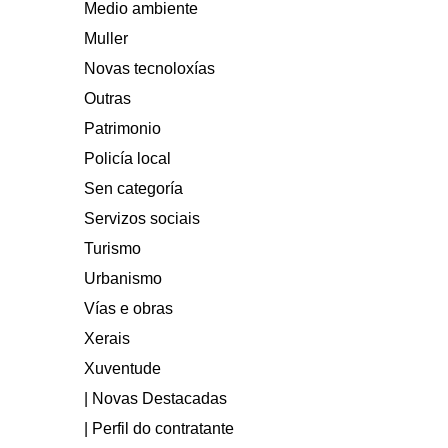
Medio ambiente
Muller
Novas tecnoloxías
Outras
Patrimonio
Policía local
Sen categoría
Servizos sociais
Turismo
Urbanismo
Vías e obras
Xerais
Xuventude
| Novas Destacadas
| Perfil do contratante