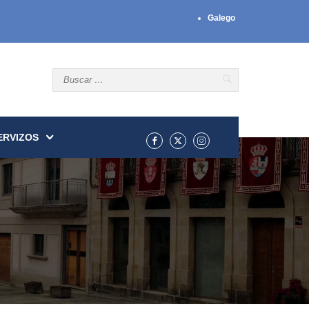
Galego
ERVIZOS