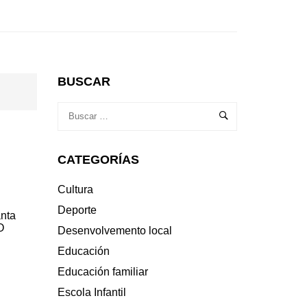
BUSCAR
CATEGORÍAS
Cultura
Deporte
anta
O
Desenvolvemento local
Educación
Educación familiar
Escola Infantil