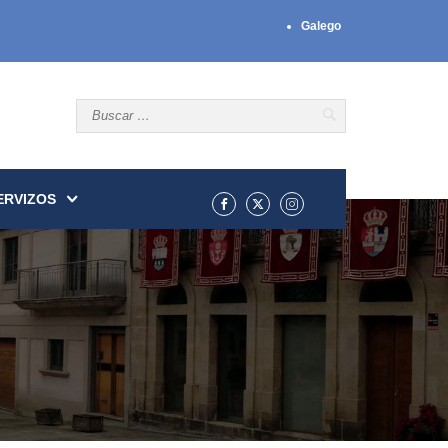
Galego
ERVIZOS