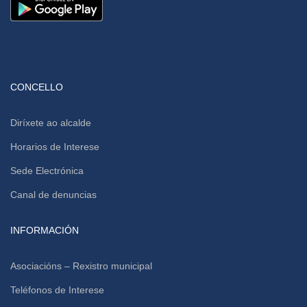
CONCELLO
Diríxete ao alcalde
Horarios de Interese
Sede Electrónica
Canal de denuncias
INFORMACIÓN
Asociacións – Rexistro municipal
Teléfonos de Interese