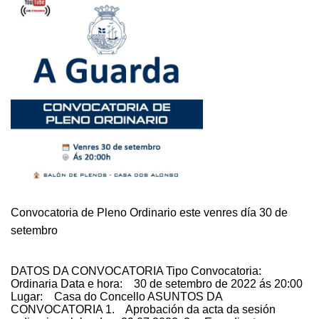
ORDINARIO
NA
GUARDA
ESTE
VENRES
DÍA
25
DE
NOVEMBRO
ÁS
20:00H
Convocatoria de Pleno Ordinario este venres día 30 de
setembro
DATOS DA CONVOCATORIA Tipo Convocatoria:
Ordinaria Data e hora: 30 de setembro de 2022 ás 20:00
Lugar: Casa do Concello ASUNTOS DA
CONVOCATORIA 1. Aprobación da acta da sesión