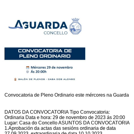
Convocatoria de Pleno Ordinario este mércores na Guarda
DATOS DA CONVOCATORIA Tipo Convocatoria:
Ordinaria Data e hora: 29 de novembro de 2023 ás 20:00
Lugar: Casa do Concello ASUNTOS DA CONVOCATORIA
1.Aprobación da actas das sesións ordinaria de data
27.09.2023, extraordinaria de data 10.10.2023,