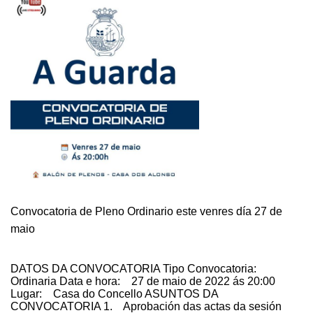
ORDINARIO
PARA
ESTE
VENRES
NA
GUARDA
Convocatoria de Pleno Ordinario este venres día 27 de
maio
DATOS DA CONVOCATORIA Tipo Convocatoria:
Ordinaria Data e hora: 27 de maio de 2022 ás 20:00
Lugar: Casa do Concello ASUNTOS DA
CONVOCATORIA 1. Aprobación das actas da sesión