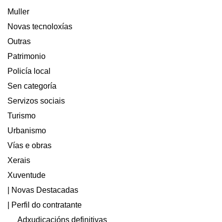
Muller
Novas tecnoloxías
Outras
Patrimonio
Policía local
Sen categoría
Servizos sociais
Turismo
Urbanismo
Vías e obras
Xerais
Xuventude
| Novas Destacadas
| Perfil do contratante
Adxudicacións definitivas