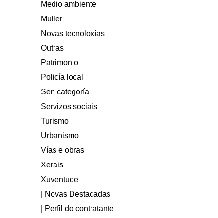
Medio ambiente
Muller
Novas tecnoloxías
Outras
Patrimonio
Policía local
Sen categoría
Servizos sociais
Turismo
Urbanismo
Vías e obras
Xerais
Xuventude
| Novas Destacadas
| Perfil do contratante