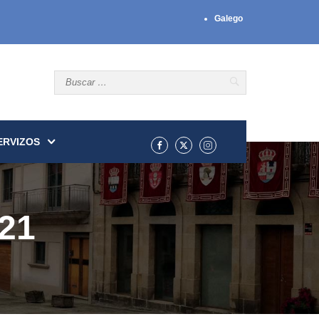
Galego
ERVIZOS
21