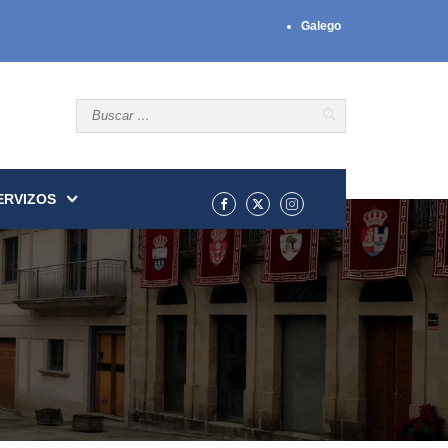
Galego
ERVIZOS