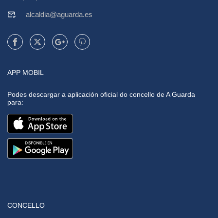
alcaldia@aguarda.es
APP MOBIL
Podes descargar a aplicación oficial do concello de A Guarda
para:
CONCELLO