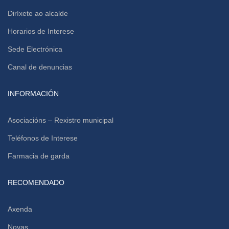
Diríxete ao alcalde
Horarios de Interese
Sede Electrónica
Canal de denuncias
INFORMACIÓN
Asociacións – Rexistro municipal
Teléfonos de Interese
Farmacia de garda
RECOMENDADO
Axenda
Novas