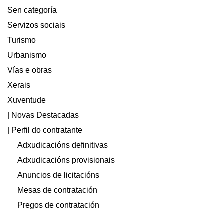
Sen categoría
Servizos sociais
Turismo
Urbanismo
Vías e obras
Xerais
Xuventude
| Novas Destacadas
| Perfil do contratante
Adxudicacións definitivas
Adxudicacións provisionais
Anuncios de licitacións
Mesas de contratación
Pregos de contratación