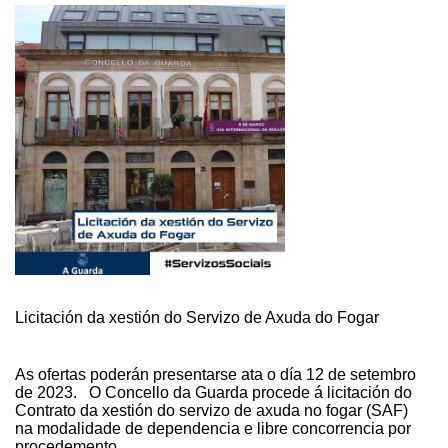
Licitación da xestión do Servizo de Axuda do Fogar
As ofertas poderán presentarse ata o día 12 de setembro
de 2023. O Concello da Guarda procede á licitación do
Contrato da xestión do servizo de axuda no fogar (SAF)
na modalidade de dependencia e libre concorrencia por
procedemento …