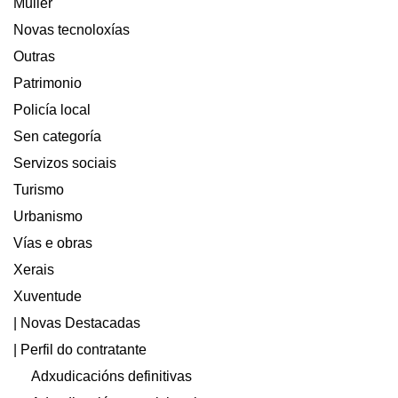
Muller
Novas tecnoloxías
Outras
Patrimonio
Policía local
Sen categoría
Servizos sociais
Turismo
Urbanismo
Vías e obras
Xerais
Xuventude
| Novas Destacadas
| Perfil do contratante
Adxudicacións definitivas