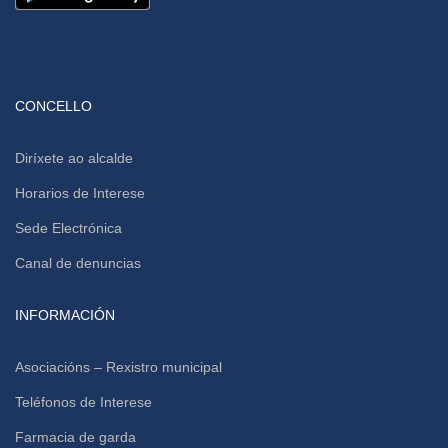
CONCELLO
Diríxete ao alcalde
Horarios de Interese
Sede Electrónica
Canal de denuncias
INFORMACIÓN
Asociacións – Rexistro municipal
Teléfonos de Interese
Farmacia de garda