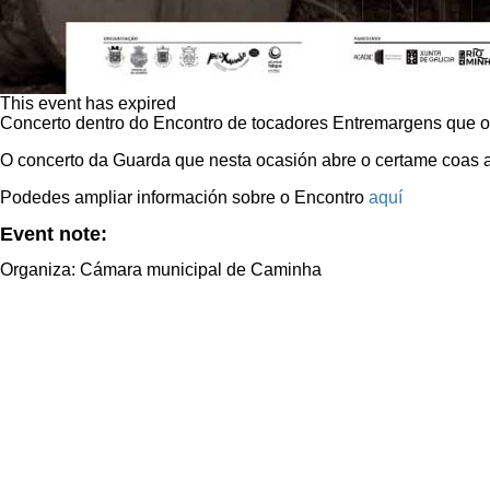
This event has expired
Concerto dentro do Encontro de tocadores Entremargens que 
O concerto da Guarda que nesta ocasión abre o certame coas 
Podedes ampliar información sobre o Encontro
aquí
Event note:
Organiza: Cámara municipal de Caminha