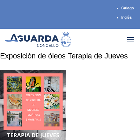
Galego
Inglés
Exposición de óleos Terapia de Jueves