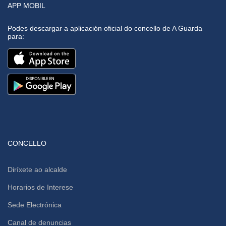
APP MOBIL
Podes descargar a aplicación oficial do concello de A Guarda
para:
CONCELLO
Diríxete ao alcalde
Horarios de Interese
Sede Electrónica
Canal de denuncias