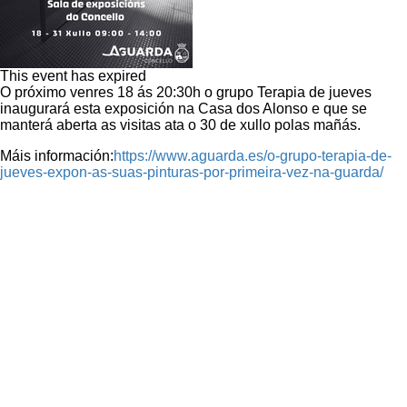
This event has expired
O próximo venres 18 ás 20:30h o grupo Terapia de jueves
inaugurará esta exposición na Casa dos Alonso e que se
manterá aberta as visitas ata o 30 de xullo polas mañás.
Máis información:
https://www.aguarda.es/o-grupo-terapia-de-
jueves-expon-as-suas-pinturas-por-primeira-vez-na-guarda/