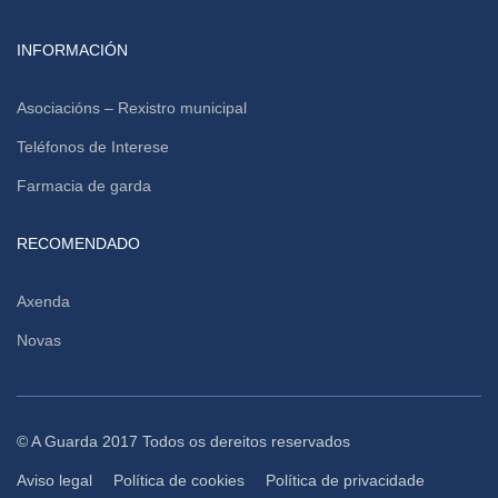
INFORMACIÓN
Asociacións – Rexistro municipal
Teléfonos de Interese
Farmacia de garda
RECOMENDADO
Axenda
Novas
© A Guarda 2017 Todos os dereitos reservados
Aviso legal
Política de cookies
Política de privacidade