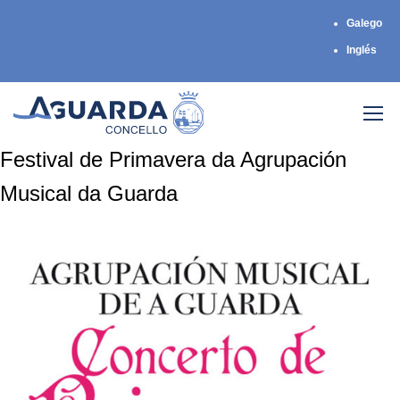
Galego
Inglés
Festival de Primavera da Agrupación
Musical da Guarda