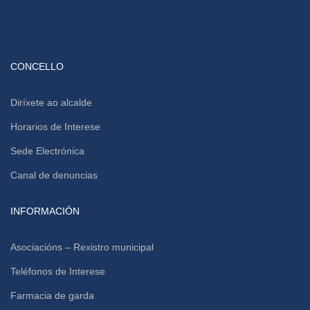
CONCELLO
Diríxete ao alcalde
Horarios de Interese
Sede Electrónica
Canal de denuncias
INFORMACIÓN
Asociacións – Rexistro municipal
Teléfonos de Interese
Farmacia de garda