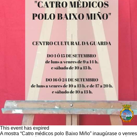
This event has expired
A mostra “Catro médicos polo Baixo Miño” inaugúrase o venres