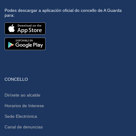
Podes descargar a aplicación oficial do concello de A Guarda
para:
CONCELLO
Diríxete ao alcalde
Horarios de Interese
Sede Electrónica
Canal de denuncias