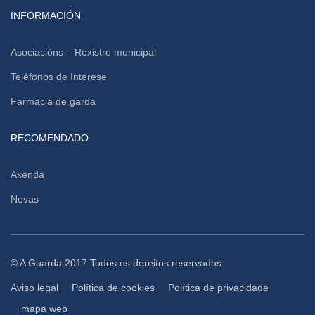
INFORMACIÓN
Asociacións – Rexistro municipal
Teléfonos de Interese
Farmacia de garda
RECOMENDADO
Axenda
Novas
© A Guarda 2017 Todos os dereitos reservados
Aviso legal
Política de cookies
Política de privacidade
mapa web