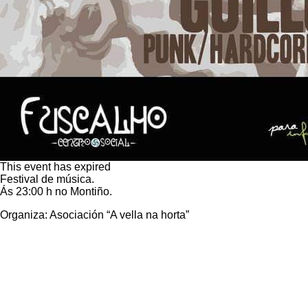
This event has expired
Festival de música.
Ás 23:00 h no Montiño.
Organiza: Asociación “A vella na horta”