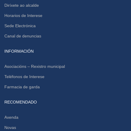
Diríxete ao alcalde
Horarios de Interese
Sede Electrónica
Canal de denuncias
INFORMACIÓN
Asociacións – Rexistro municipal
Teléfonos de Interese
Farmacia de garda
RECOMENDADO
Axenda
Novas