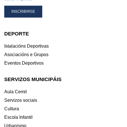
DEPORTE
Istalacións Deportivas
Asociacións e Grupos
Eventos Deportivos
SERVIZOS MUNICIPÁIS
Aula Cemit
Servizos sociais
Cultura
Escola Infantil
Urbanismo