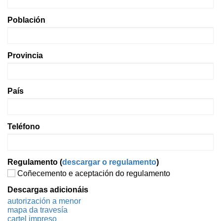
Población
Provincia
País
Teléfono
Regulamento (
descargar o regulamento
)
Coñecemento e aceptación do regulamento
Descargas adicionáis
autorización a menor
mapa da travesía
cartel impreso