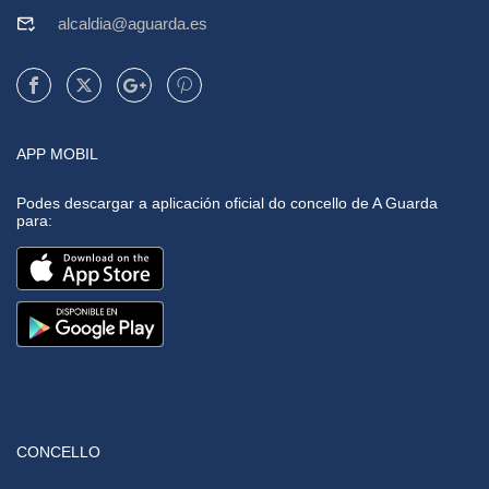
alcaldia@aguarda.es
APP MOBIL
Podes descargar a aplicación oficial do concello de A Guarda
para:
CONCELLO