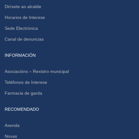
Diríxete ao alcalde
Horarios de Interese
Sede Electrónica
Canal de denuncias
INFORMACIÓN
Asociacións – Rexistro municipal
Teléfonos de Interese
Farmacia de garda
RECOMENDADO
Axenda
Novas