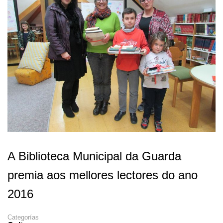
A Biblioteca Municipal da Guarda
premia aos mellores lectores do ano
2016
Categorías