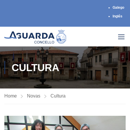
Galego
Inglés
CULTURA
Home
Novas
Cultura