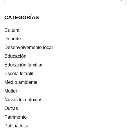
CATEGORÍAS
Cultura
Deporte
Desenvolvemento local
Educación
Educación familiar
Escola Infantil
Medio ambiente
Muller
Novas tecnoloxías
Outras
Patrimonio
Policía local