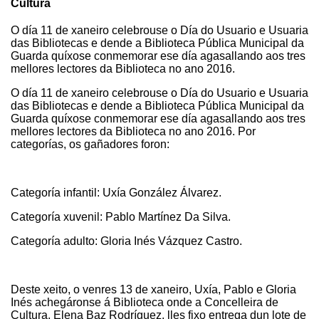
Cultura
O día 11 de xaneiro celebrouse o Día do Usuario e Usuaria
das Bibliotecas e dende a Biblioteca Pública Municipal da
Guarda quíxose conmemorar ese día agasallando aos tres
mellores lectores da Biblioteca no ano 2016.
O día 11 de xaneiro celebrouse o Día do Usuario e Usuaria
das Bibliotecas e dende a Biblioteca Pública Municipal da
Guarda quíxose conmemorar ese día agasallando aos tres
mellores lectores da Biblioteca no ano 2016.
Por
categorías, os gañadores foron:
Categoría infantil: Uxía González Álvarez.
Categoría xuvenil: Pablo Martínez Da Silva.
Categoría adulto: Gloria Inés Vázquez Castro.
Deste xeito, o venres 13 de xaneiro, Uxía, Pablo e Gloria
Inés achegáronse á Biblioteca onde a Concelleira de
Cultura, Elena Baz Rodríguez, lles fixo entrega dun lote de