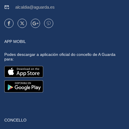
alcaldia@aguarda.es
APP MOBIL
Podes descargar a aplicación oficial do concello de A Guarda
para:
CONCELLO