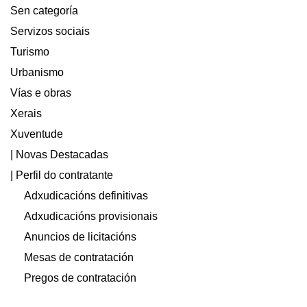
Sen categoría
Servizos sociais
Turismo
Urbanismo
Vías e obras
Xerais
Xuventude
| Novas Destacadas
| Perfil do contratante
Adxudicacións definitivas
Adxudicacións provisionais
Anuncios de licitacións
Mesas de contratación
Pregos de contratación