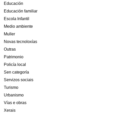
Educación
Educación familiar
Escola Infantil
Medio ambiente
Muller
Novas tecnoloxías
Outras
Patrimonio
Policía local
Sen categoría
Servizos sociais
Turismo
Urbanismo
Vías e obras
Xerais