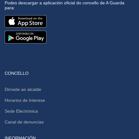
Podes descargar a aplicación oficial do concello de A Guarda
para:
CONCELLO
Diríxete ao alcalde
Horarios de Interese
Sede Electrónica
Canal de denuncias
INFORMACIÓN