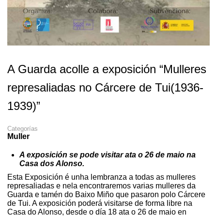
A Guarda acolle a exposición “Mulleres
represaliadas no Cárcere de Tui(1936-
1939)”
Categorías
Muller
A exposición se pode visitar ata o 26 de maio na
Casa dos Alonso.
Esta Exposición é unha lembranza a todas as mulleres
represaliadas e nela encontraremos varias mulleres da
Guarda e tamén do Baixo Miño que pasaron polo Cárcere
de Tui. A exposición poderá visitarse de forma libre na
Casa do Alonso, desde o día 18 ata o 26 de maio en