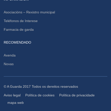
Asociacións – Rexistro municipal
Teléfonos de Interese
Farmacia de garda
RECOMENDADO
Axenda
Novas
© A Guarda 2017 Todos os dereitos reservados
Aviso legal
Política de cookies
Política de privacidade
mapa web