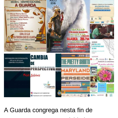
A Guarda congrega nesta fin de