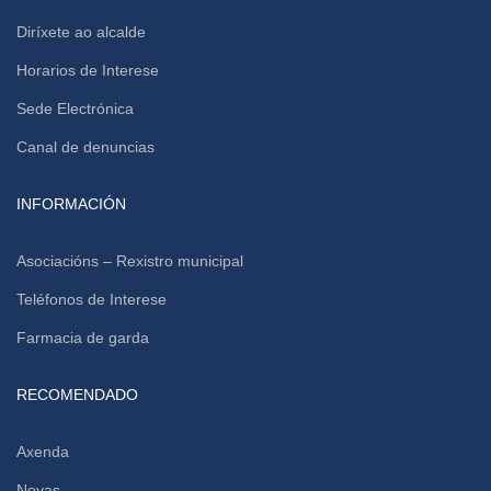
Diríxete ao alcalde
Horarios de Interese
Sede Electrónica
Canal de denuncias
INFORMACIÓN
Asociacións – Rexistro municipal
Teléfonos de Interese
Farmacia de garda
RECOMENDADO
Axenda
Novas