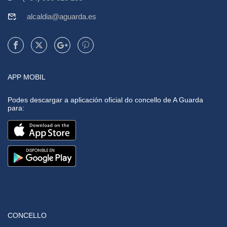
alcaldia@aguarda.es
APP MOBIL
Podes descargar a aplicación oficial do concello de A Guarda
para:
CONCELLO