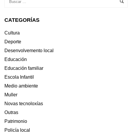
CATEGORÍAS
Cultura
Deporte
Desenvolvemento local
Educación
Educación familiar
Escola Infantil
Medio ambiente
Muller
Novas tecnoloxías
Outras
Patrimonio
Policía local