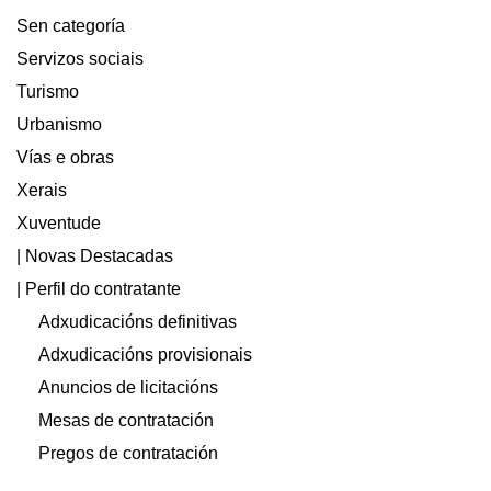
Sen categoría
Servizos sociais
Turismo
Urbanismo
Vías e obras
Xerais
Xuventude
| Novas Destacadas
| Perfil do contratante
Adxudicacións definitivas
Adxudicacións provisionais
Anuncios de licitacións
Mesas de contratación
Pregos de contratación