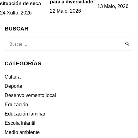
para a diversidade”
situación de seca
13 Maio, 2026
22 Maio, 2026
24 Xullo, 2026
BUSCAR
CATEGORÍAS
Cultura
Deporte
Desenvolvemento local
Educación
Educación familiar
Escola Infantil
Medio ambiente