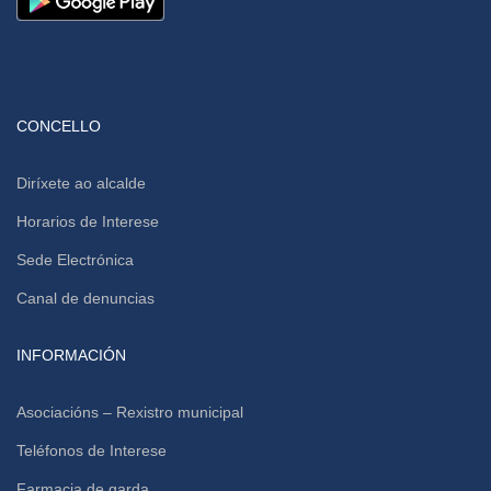
CONCELLO
Diríxete ao alcalde
Horarios de Interese
Sede Electrónica
Canal de denuncias
INFORMACIÓN
Asociacións – Rexistro municipal
Teléfonos de Interese
Farmacia de garda