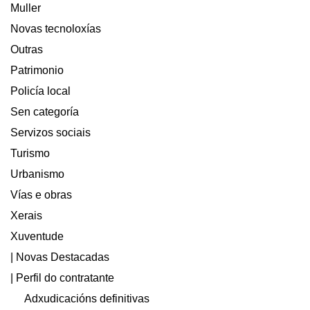
Muller
Novas tecnoloxías
Outras
Patrimonio
Policía local
Sen categoría
Servizos sociais
Turismo
Urbanismo
Vías e obras
Xerais
Xuventude
| Novas Destacadas
| Perfil do contratante
Adxudicacións definitivas