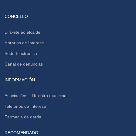
CONCELLO
Diríxete ao alcalde
Horarios de Interese
Sede Electrónica
Canal de denuncias
INFORMACIÓN
Asociacións – Rexistro municipal
Teléfonos de Interese
Farmacia de garda
RECOMENDADO