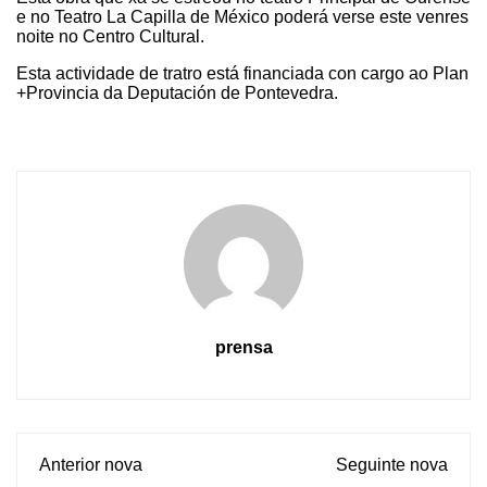
e no Teatro La Capilla de México poderá verse este venres
noite no Centro Cultural.
Esta actividade de tratro está financiada con cargo ao Plan
+Provincia da Deputación de Pontevedra.
prensa
Anterior nova
Seguinte nova