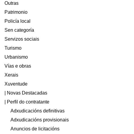
Outras
Patrimonio
Policía local
Sen categoría
Servizos sociais
Turismo
Urbanismo
Vías e obras
Xerais
Xuventude
| Novas Destacadas
| Perfil do contratante
Adxudicacións definitivas
Adxudicacións provisionais
Anuncios de licitacións