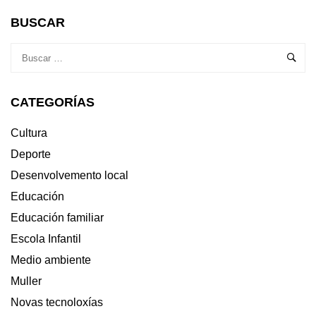
BUSCAR
CATEGORÍAS
Cultura
Deporte
Desenvolvemento local
Educación
Educación familiar
Escola Infantil
Medio ambiente
Muller
Novas tecnoloxías