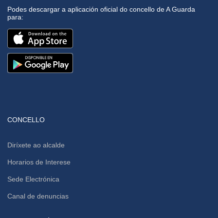
Podes descargar a aplicación oficial do concello de A Guarda
para:
CONCELLO
Diríxete ao alcalde
Horarios de Interese
Sede Electrónica
Canal de denuncias