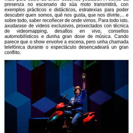
presenza no escenario do súa moto transmitirá, con
exemplos prácticos e didácticos, estratexias para poder
descubrir quen somos, qué nos gusta, que nos divirte… e
sobre todo, saber recoñecer de onde vimos. Para todo isto,
axudarase de videos exclusivos, proxectados con técnica
de videomapping, desafíos en vivo, consellos
automobilísticos e dunha gran dose de música. Cando
parece que o show envolve a escena, pero unha chamada
telefónica durante o espectáculo desencadeará un gran
conflito.