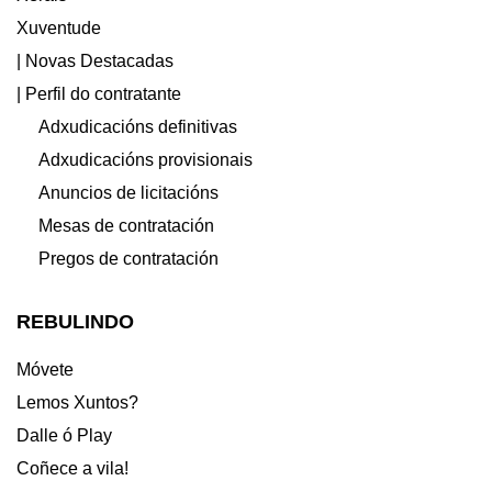
Xuventude
| Novas Destacadas
| Perfil do contratante
Adxudicacións definitivas
Adxudicacións provisionais
Anuncios de licitacións
Mesas de contratación
Pregos de contratación
REBULINDO
Móvete
Lemos Xuntos?
Dalle ó Play
Coñece a vila!