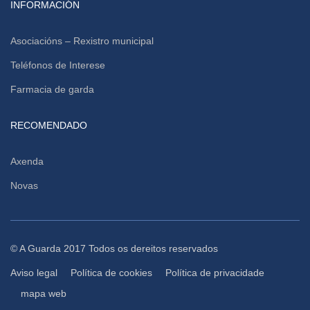
INFORMACIÓN
Asociacións – Rexistro municipal
Teléfonos de Interese
Farmacia de garda
RECOMENDADO
Axenda
Novas
© A Guarda 2017 Todos os dereitos reservados
Aviso legal
Política de cookies
Política de privacidade
mapa web