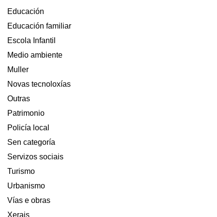
Educación
Educación familiar
Escola Infantil
Medio ambiente
Muller
Novas tecnoloxías
Outras
Patrimonio
Policía local
Sen categoría
Servizos sociais
Turismo
Urbanismo
Vías e obras
Xerais