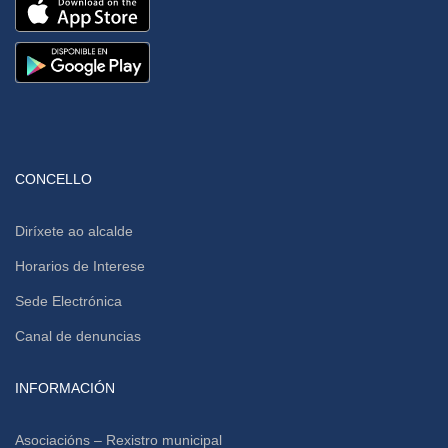
CONCELLO
Diríxete ao alcalde
Horarios de Interese
Sede Electrónica
Canal de denuncias
INFORMACIÓN
Asociacións – Rexistro municipal