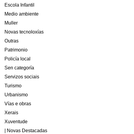
Escola Infantil
Medio ambiente
Muller
Novas tecnoloxías
Outras
Patrimonio
Policía local
Sen categoría
Servizos sociais
Turismo
Urbanismo
Vías e obras
Xerais
Xuventude
| Novas Destacadas