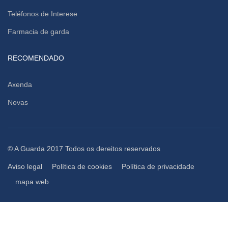
Teléfonos de Interese
Farmacia de garda
RECOMENDADO
Axenda
Novas
© A Guarda 2017 Todos os dereitos reservados
Aviso legal
Política de cookies
Política de privacidade
mapa web