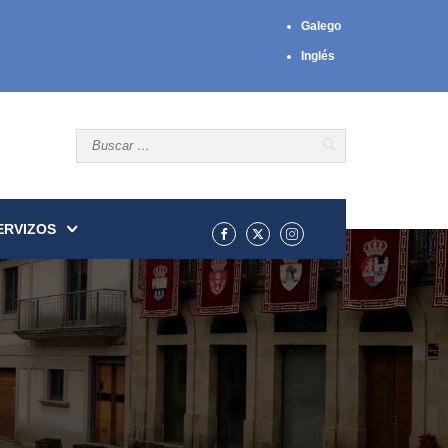
Galego
Inglés
ERVIZOS