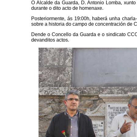
O Alcalde da Guarda, D. Antonio Lomba, xunto
durante o dito acto de homenaxe.
Posteriormente, ás 19:00h, haberá unha charla
sobre a historia do campo de concentración de C
Dende o Concello da Guarda e o sindicato CCOO
devanditos actos.