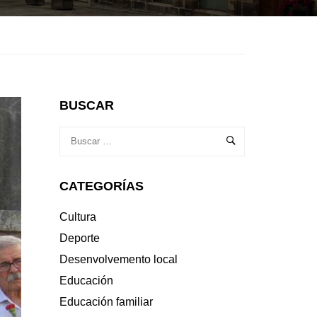
BUSCAR
CATEGORÍAS
Cultura
Deporte
Desenvolvemento local
Educación
Educación familiar