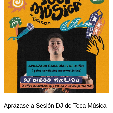
Aprázase a Sesión DJ de Toca Música