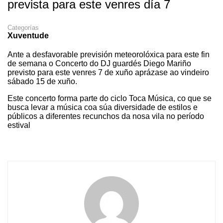
prevista para este venres día 7
Categorías
Xuventude
Ante a desfavorable previsión meteorolóxica para este fin
de semana o Concerto do DJ guardés Diego Mariño
previsto para este venres 7 de xuño aprázase ao vindeiro
sábado 15 de xuño.
Este concerto forma parte do ciclo Toca Música, co que se
busca levar a música coa súa diversidade de estilos e
públicos a diferentes recunchos da nosa vila no período
estival