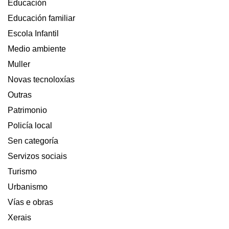
Educación
Educación familiar
Escola Infantil
Medio ambiente
Muller
Novas tecnoloxías
Outras
Patrimonio
Policía local
Sen categoría
Servizos sociais
Turismo
Urbanismo
Vías e obras
Xerais