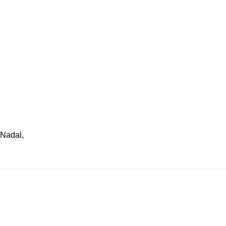
Nadal
,