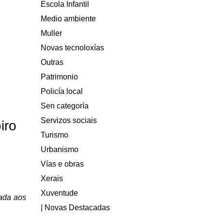
Escola Infantil
Medio ambiente
Muller
Novas tecnoloxías
Outras
Patrimonio
Policía local
Sen categoría
Servizos sociais
iro
Turismo
Urbanismo
Vías e obras
Xerais
Xuventude
ada aos
| Novas Destacadas