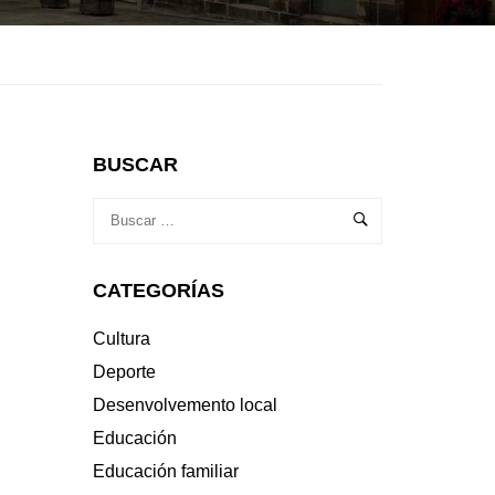
BUSCAR
CATEGORÍAS
Cultura
Deporte
Desenvolvemento local
Educación
Educación familiar