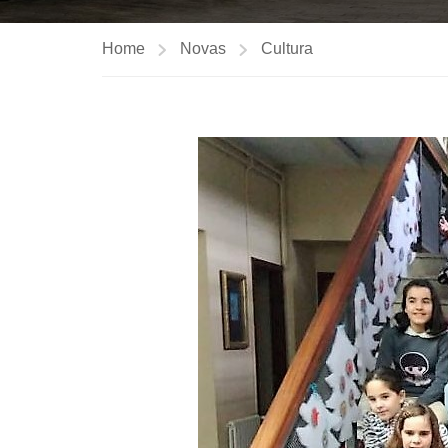
Home
Novas
Cultura