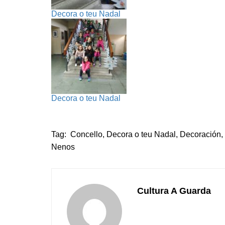
Decora o teu Nadal
Decora o teu Nadal
Tag:
Concello
,
Decora o teu Nadal
,
Decoración
,
Nenos
Cultura A Guarda