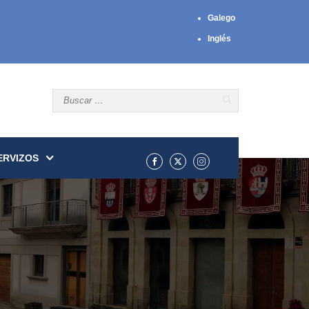
Galego
Inglés
ERVIZOS