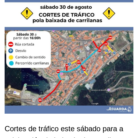
Cortes de tráfico este sábado para a