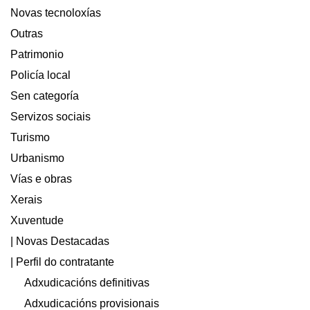
Novas tecnoloxías
Outras
Patrimonio
Policía local
Sen categoría
Servizos sociais
Turismo
Urbanismo
Vías e obras
Xerais
Xuventude
| Novas Destacadas
| Perfil do contratante
Adxudicacións definitivas
Adxudicacións provisionais