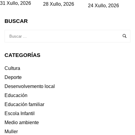
31 Xullo, 2026
28 Xullo, 2026
24 Xullo, 2026
BUSCAR
CATEGORÍAS
Cultura
Deporte
Desenvolvemento local
Educación
Educación familiar
Escola Infantil
Medio ambiente
Muller