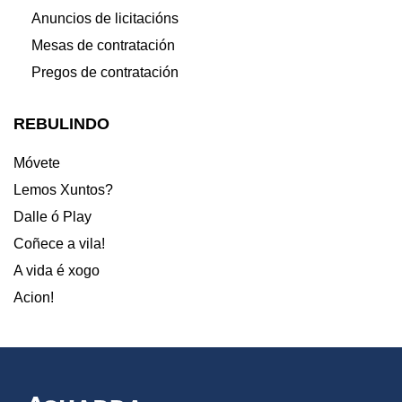
Anuncios de licitacións
Mesas de contratación
Pregos de contratación
REBULINDO
Móvete
Lemos Xuntos?
Dalle ó Play
Coñece a vila!
A vida é xogo
Acion!