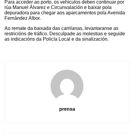
Para acceder ao porto, os vehículos deben continuar por
rúa Manuel Álvarez e Circunvalación e baixar pola
depuradora para chegar aos aparcamentos pola Avenida
Fernández Albor.
Ao remate da baixada das carrilanas, levantaranse as
restricións de tráfico. Desculpade as molestias e seguide
as indicacións da Policía Local e da sinalización.
prensa