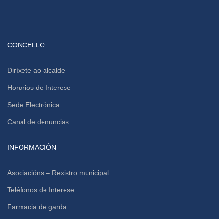
CONCELLO
Diríxete ao alcalde
Horarios de Interese
Sede Electrónica
Canal de denuncias
INFORMACIÓN
Asociacións – Rexistro municipal
Teléfonos de Interese
Farmacia de garda