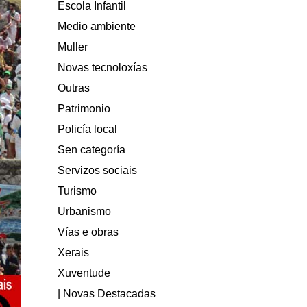
Escola Infantil
Medio ambiente
Muller
Novas tecnoloxías
Outras
Patrimonio
Policía local
Sen categoría
Servizos sociais
Turismo
Urbanismo
Vías e obras
Xerais
Xuventude
| Novas Destacadas