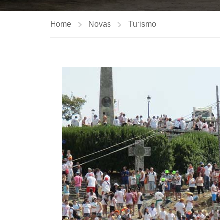
Home
Novas
Turismo