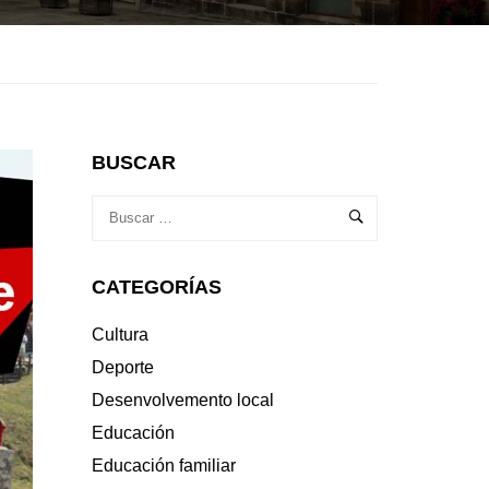
BUSCAR
CATEGORÍAS
Cultura
Deporte
Desenvolvemento local
Educación
Educación familiar