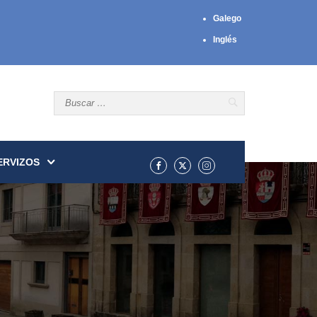
Galego
Inglés
ERVIZOS