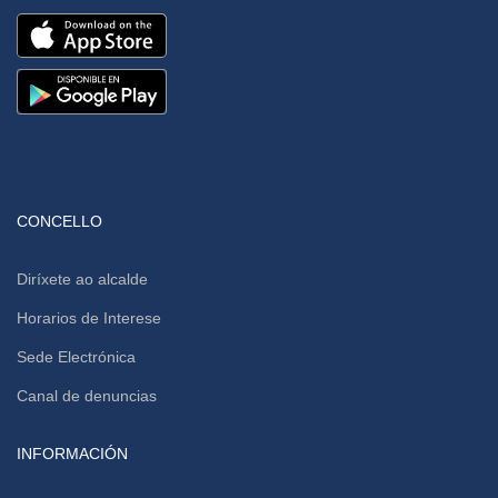
CONCELLO
Diríxete ao alcalde
Horarios de Interese
Sede Electrónica
Canal de denuncias
INFORMACIÓN