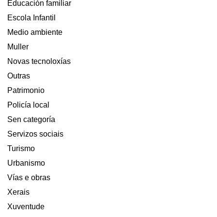
Educación familiar
Escola Infantil
Medio ambiente
Muller
Novas tecnoloxías
Outras
Patrimonio
Policía local
Sen categoría
Servizos sociais
Turismo
Urbanismo
Vías e obras
Xerais
Xuventude