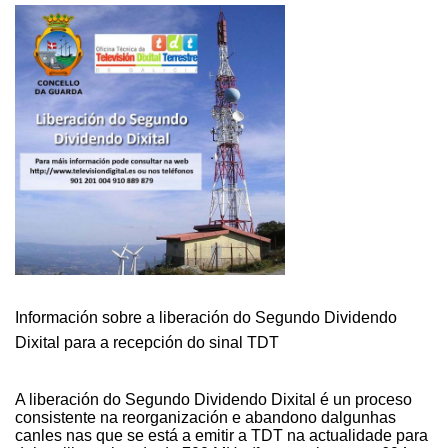
Información sobre a liberación do Segundo Dividendo
Dixital para a recepción do sinal TDT
A liberación do Segundo Dividendo Dixital é un proceso
consistente na reorganización e abandono dalgunhas
canles nas que se está a emitir a TDT na actualidade para