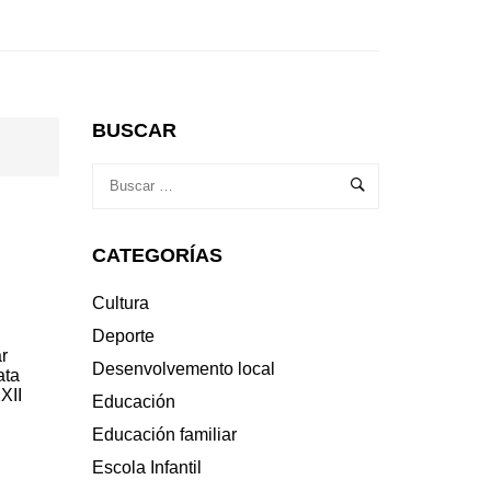
BUSCAR
CATEGORÍAS
Cultura
Deporte
r
Desenvolvemento local
ata
XII
Educación
Educación familiar
Escola Infantil