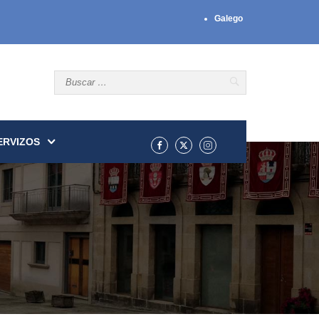
Galego
ERVIZOS