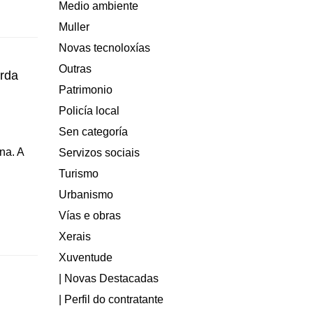
Medio ambiente
Muller
Novas tecnoloxías
Outras
rda
Patrimonio
Policía local
Sen categoría
na. A
Servizos sociais
Turismo
Urbanismo
Vías e obras
Xerais
Xuventude
| Novas Destacadas
| Perfil do contratante