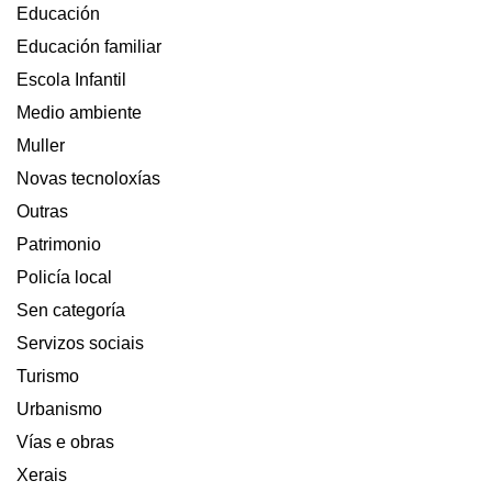
Educación
Educación familiar
Escola Infantil
Medio ambiente
Muller
Novas tecnoloxías
Outras
Patrimonio
Policía local
Sen categoría
Servizos sociais
Turismo
Urbanismo
Vías e obras
Xerais