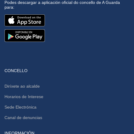
Podes descargar a aplicación oficial do concello de A Guarda
para:
CONCELLO
Diríxete ao alcalde
Horarios de Interese
Sede Electrónica
Canal de denuncias
INFORMACIÓN