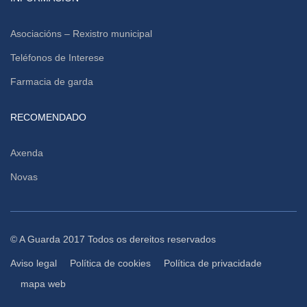
Asociacións – Rexistro municipal
Teléfonos de Interese
Farmacia de garda
RECOMENDADO
Axenda
Novas
© A Guarda 2017 Todos os dereitos reservados
Aviso legal
Política de cookies
Política de privacidade
mapa web