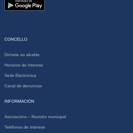
CONCELLO
Diríxete ao alcalde
Horarios de Interese
Sede Electrónica
Canal de denuncias
INFORMACIÓN
Asociacións – Rexistro municipal
Teléfonos de Interese