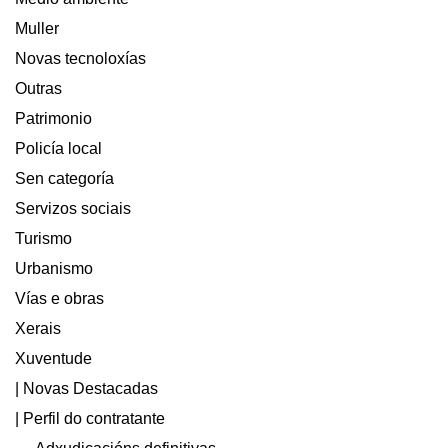
Muller
Novas tecnoloxías
Outras
Patrimonio
Policía local
Sen categoría
Servizos sociais
Turismo
Urbanismo
Vías e obras
Xerais
Xuventude
| Novas Destacadas
| Perfil do contratante