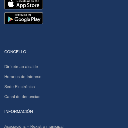
CONCELLO
Diríxete ao alcalde
Horarios de Interese
Sede Electrónica
Canal de denuncias
INFORMACIÓN
Asociacións – Rexistro municipal