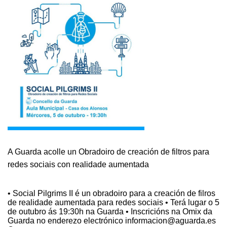
DE
REALIDADE
AUMENTADA
A Guarda acolle un Obradoiro de creación de filtros para
redes sociais con realidade aumentada
• Social Pilgrims II é un obradoiro para a creación de filros
de realidade aumentada para redes sociais • Terá lugar o 5
de outubro ás 19:30h na Guarda • Inscricións na Omix da
Guarda no enderezo electrónico informacion@aguarda.es