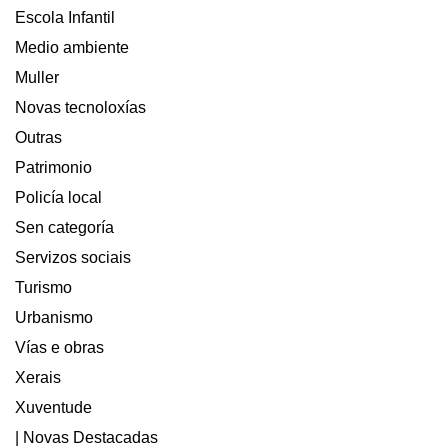
Escola Infantil
Medio ambiente
Muller
Novas tecnoloxías
Outras
Patrimonio
Policía local
Sen categoría
Servizos sociais
Turismo
Urbanismo
Vías e obras
Xerais
Xuventude
| Novas Destacadas