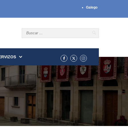
Galego
ERVIZOS