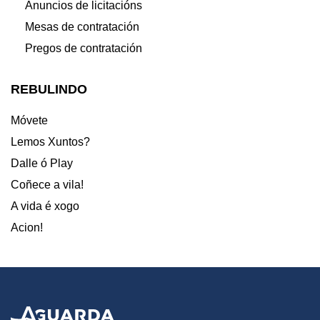
Anuncios de licitacións
Mesas de contratación
Pregos de contratación
REBULINDO
Móvete
Lemos Xuntos?
Dalle ó Play
Coñece a vila!
A vida é xogo
Acion!