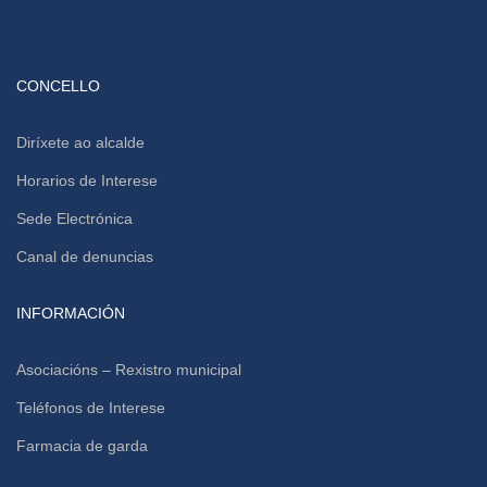
CONCELLO
Diríxete ao alcalde
Horarios de Interese
Sede Electrónica
Canal de denuncias
INFORMACIÓN
Asociacións – Rexistro municipal
Teléfonos de Interese
Farmacia de garda