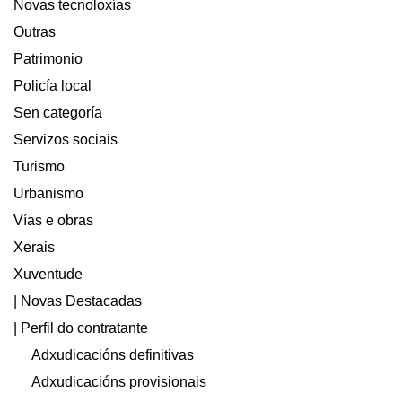
Novas tecnoloxías
Outras
Patrimonio
Policía local
Sen categoría
Servizos sociais
Turismo
Urbanismo
Vías e obras
Xerais
Xuventude
| Novas Destacadas
| Perfil do contratante
Adxudicacións definitivas
Adxudicacións provisionais