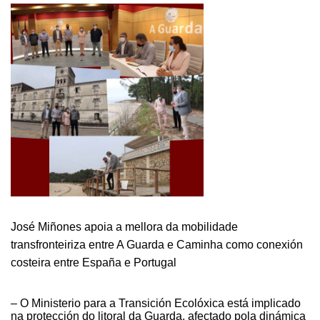
José Miñones apoia a mellora da mobilidade
transfronteiriza entre A Guarda e Caminha como conexión
costeira entre España e Portugal
– O Ministerio para a Transición Ecolóxica está implicado
na protección do litoral da Guarda, afectado pola dinámica