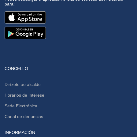
para:
CONCELLO
Diríxete ao alcalde
Horarios de Interese
Sede Electrónica
Canal de denuncias
INFORMACIÓN