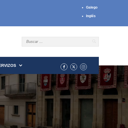
Galego
Inglés
ERVIZOS