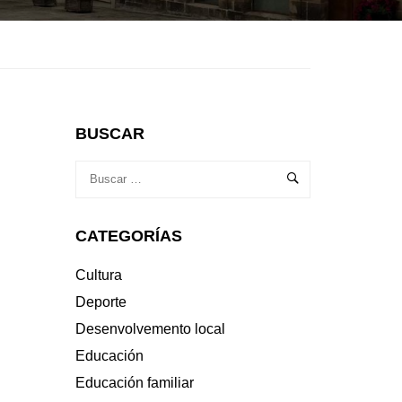
BUSCAR
CATEGORÍAS
Cultura
Deporte
Desenvolvemento local
Educación
Educación familiar