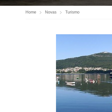
Home
Novas
Turismo