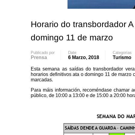
Horario do transbordador 
domingo 11 de marzo
Publicado por
Date
Categorías
Prensa
6 Marzo, 2018
Turismo
Esta semana as saídas do transbordador vera
horarios definitivos ata o domingo 11 de marzo
marcadas.
Para máis información, recoméndase chamar ao 
público, de 10:00 a 13:00 e de 15:00 a 20:00 hor